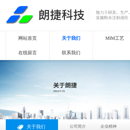
网站首页
关于我们
MIM工艺
在线留言
联系我们
关于我们
公司简介
企业精神