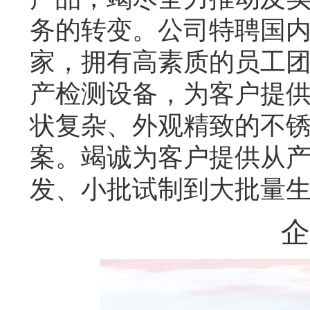
务的转变。公司特聘国内
家，拥有高素质的员工
产检测设备，为客户提
状复杂、外观精致的不锈
案。竭诚为客户提供从
发、小批试制到大批量
企