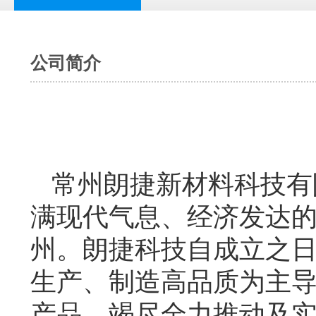
公司简介
常州朗捷新材料科技有
满现代气息、经济发达
州。朗捷科技自成立之
生产、制造高品质为主导
产品，竭尽全力推动及