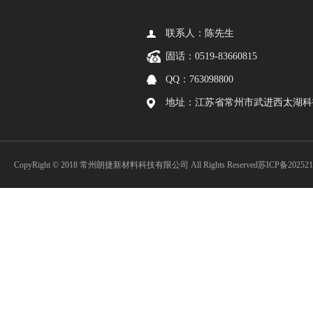
联系人：陈先生
固话：0519-83660815
QQ：763098800
地址：江苏省常州市武进西太湖科
CopyRight © 2018 常州朗捷新材料科技有限公司 All Rights Reserved
苏ICP备202521