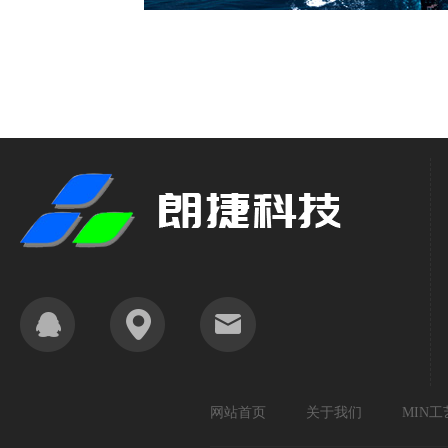
网站首页
关于我们
MIN工