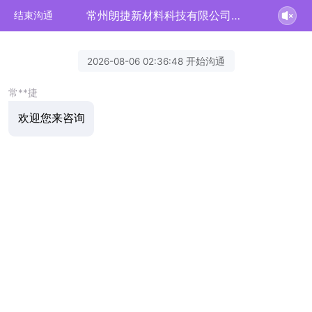
常州朗捷新材料科技有限公司正在为您服务
结束沟通
2026-08-06 02:36:48 开始沟通
常**捷
欢迎您来咨询